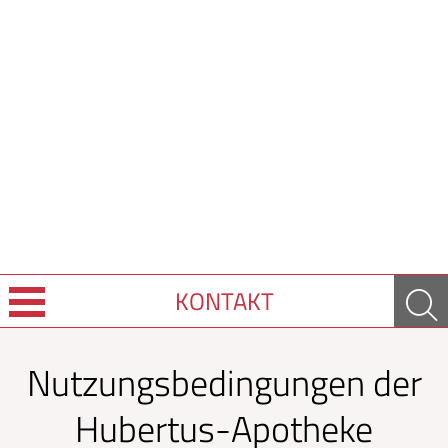
KONTAKT
Sprache wechseln
Nutzungsbedingungen der
Über uns
Hubertus-Apotheke