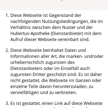
Leistungen
Ratgeber
Diese Webseite ist Gegenstand der
nachfolgenden Nutzungsbedingungen, die im
Krankheiten & Therapie
Verhältnis zwischen dem Nutzer und der
Hubertus-Apotheke (Dienstanbieter) mit dem
ELTERN UND KIND
Aufruf dieser Webseite vereinbart sind.
Diese Webseite beinhaltet Daten und
WELLNESS
Informationen aller Art, die marken- und/oder
urheberrechtlich zugunsten des
Dienstanbieters oder im Einzelfall auch
zugunsten Dritter geschützt sind. Es ist daher
nicht gestattet, die Webseite im Ganzen oder
einzelne Teile davon herunterzuladen, zu
vervielfältigen und zu verbreiten.
Es ist gestattet, einen Link auf diese Webseite