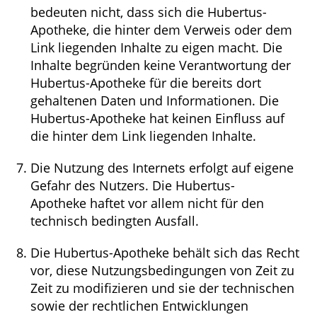
bedeuten nicht, dass sich die Hubertus-
Apotheke, die hinter dem Verweis oder dem
Link liegenden Inhalte zu eigen macht. Die
Inhalte begründen keine Verantwortung der
Hubertus-Apotheke für die bereits dort
gehaltenen Daten und Informationen. Die
Hubertus-Apotheke hat keinen Einfluss auf
die hinter dem Link liegenden Inhalte.
Die Nutzung des Internets erfolgt auf eigene
Gefahr des Nutzers. Die Hubertus-
Apotheke haftet vor allem nicht für den
technisch bedingten Ausfall.
Die Hubertus-Apotheke behält sich das Recht
vor, diese Nutzungsbedingungen von Zeit zu
Zeit zu modifizieren und sie der technischen
sowie der rechtlichen Entwicklungen