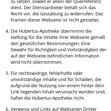
zu setzen, soweit er allein der Querreferenz
dient. Der Dienstanbieter behält sich das
Recht vor, die Gestattung zu widerrufen. Das
Framen dieser Webseite ist nicht gestattet.
Die Hubertus-Apotheke übernimmt die
Haftung für die Inhalte ihrer Webseite gemäß
den gesetzlichen Bestimmungen. Eine
Gewähr für Richtigkeit und Vollständigkeit der
auf der Webseite befindlichen Information
wird nicht übernommen.
Für rechtswidrige, fehlerhafte oder
unvollständige Inhalte und für Schäden, die
aufgrund der Nutzung von einem hinter dem
Link liegenden Inhalt verursacht worden sind,
haftet die Hubertus-Apotheke nicht.
Verweise und Links auf Webseiten Dritter